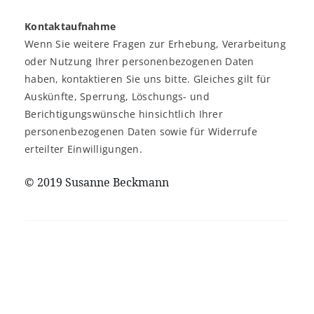
Kontaktaufnahme
Wenn Sie weitere Fragen zur Erhebung, Verarbeitung
oder Nutzung Ihrer personenbezogenen Daten
haben, kontaktieren Sie uns bitte. Gleiches gilt für
Auskünfte, Sperrung, Löschungs- und
Berichtigungswünsche hinsichtlich Ihrer
personenbezogenen Daten sowie für Widerrufe
erteilter Einwilligungen.
© 2019 Susanne Beckmann