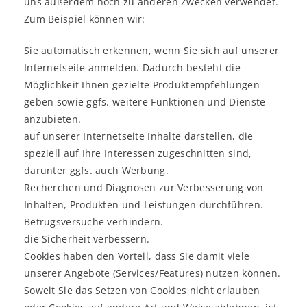
uns außerdem noch zu anderen Zwecken verwendet.
Zum Beispiel können wir:
Sie automatisch erkennen, wenn Sie sich auf unserer
Internetseite anmelden. Dadurch besteht die
Möglichkeit Ihnen gezielte Produktempfehlungen
geben sowie ggfs. weitere Funktionen und Dienste
anzubieten.
auf unserer Internetseite Inhalte darstellen, die
speziell auf Ihre Interessen zugeschnitten sind,
darunter ggfs. auch Werbung.
Recherchen und Diagnosen zur Verbesserung von
Inhalten, Produkten und Leistungen durchführen.
Betrugsversuche verhindern.
die Sicherheit verbessern.
Cookies haben den Vorteil, dass Sie damit viele
unserer Angebote (Services/Features) nutzen können.
Soweit Sie das Setzen von Cookies nicht erlauben