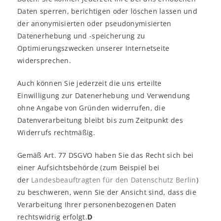
Daten sperren, berichtigen oder löschen lassen und
der anonymisierten oder pseudonymisierten
Datenerhebung und -speicherung zu
Optimierungszwecken unserer Internetseite
widersprechen.
Auch können Sie jederzeit die uns erteilte
Einwilligung zur Datenerhebung und Verwendung
ohne Angabe von Gründen widerrufen, die
Datenverarbeitung bleibt bis zum Zeitpunkt des
Widerrufs rechtmäßig.
Gemäß Art. 77 DSGVO haben Sie das Recht sich bei
einer Aufsichtsbehörde (zum Beispiel bei
der
Landesbeauftragten für den Datenschutz Berlin
)
zu beschweren, wenn Sie der Ansicht sind, dass die
Verarbeitung Ihrer personenbezogenen Daten
rechtswidrig erfolgt.
D