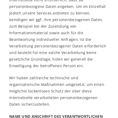
personenbezogene Daten angeben. Um im Einzelfall
jedoch unsere Services anbieten zu können,
benötigen wir ggf. Ihre personenbezogenen Daten,
zum Beispiel bei der Zusendung von
Informationsmaterial sowie auch für die
Beantwortung individueller Anfragen. Ist die
Verarbeitung personenbezogener Daten erforderlich
und besteht für eine solche Verarbeitung keine
gesetzliche Grundlage, holen wir generell die
Einwilligung der betroffenen Person ein.
Wir haben zahlreiche technische und
organisatorische Maßnahmen umgesetzt, um einen
möglichst lückenlosen Schutz der über diese
Internetseite verarbeiteten personenbezogenen
Daten sicherzustellen.
NAME UND ANSCHRIFT DES VERANTWORTLICHEN