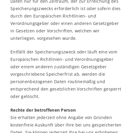
Daten nur für den Zeitraum, der zur Erreichung des
Speicherungszwecks erforderlich ist oder sofern dies
durch den Europäischen Richtlinien- und
Verordnungsgeber oder einen anderen Gesetzgeber
in Gesetzen oder Vorschriften, welchen wir
unterliegen, vorgesehen wurde.
Entfällt der Speicherungszweck oder läuft eine vom
Europäischen Richtlinien- und Verordnungsgeber
oder einem anderen zuständigen Gesetzgeber
vorgeschriebene Speicherfrist ab, werden die
personenbezogenen Daten routinemäßig und
entsprechend den gesetzlichen Vorschriften gesperrt
oder gelöscht.
Rechte der betroffenen Person
Sie erhalten jederzeit ohne Angabe von Gründen
kostenfreie Auskunft über Ihre bei uns gespeicherten
Daten. Sie können jederzeit Ihre bei uns erhobenen