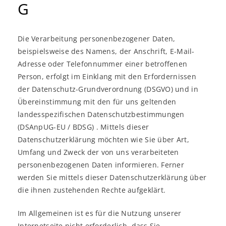
G
Die Verarbeitung personenbezogener Daten,
beispielsweise des Namens, der Anschrift, E-Mail-
Adresse oder Telefonnummer einer betroffenen
Person, erfolgt im Einklang mit den Erfordernissen
der Datenschutz-Grundverordnung (DSGVO) und in
Übereinstimmung mit den für uns geltenden
landesspezifischen Datenschutzbestimmungen
(DSAnpUG-EU / BDSG) . Mittels dieser
Datenschutzerklärung möchten wie Sie über Art,
Umfang und Zweck der von uns verarbeiteten
personenbezogenen Daten informieren. Ferner
werden Sie mittels dieser Datenschutzerklärung über
die ihnen zustehenden Rechte aufgeklärt.
Im Allgemeinen ist es für die Nutzung unserer
Internetseite nicht erforderlich, dass Sie