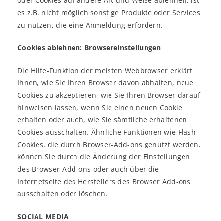
oder Cookies auf andere Art und Weise ablehnen, ist
es z.B. nicht möglich sonstige Produkte oder Services
zu nutzen, die eine Anmeldung erfordern.
Cookies ablehnen: Browsereinstellungen
Die Hilfe-Funktion der meisten Webbrowser erklärt
Ihnen, wie Sie Ihren Browser davon abhalten, neue
Cookies zu akzeptieren, wie Sie Ihren Browser darauf
hinweisen lassen, wenn Sie einen neuen Cookie
erhalten oder auch, wie Sie sämtliche erhaltenen
Cookies ausschalten. Ähnliche Funktionen wie Flash
Cookies, die durch Browser-Add-ons genutzt werden,
können Sie durch die Änderung der Einstellungen
des Browser-Add-ons oder auch über die
Internetseite des Herstellers des Browser Add-ons
ausschalten oder löschen.
SOCIAL MEDIA