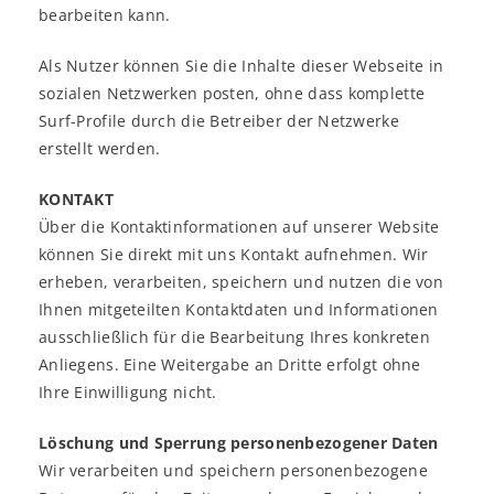
bearbeiten kann.
Als Nutzer können Sie die Inhalte dieser Webseite in
sozialen Netzwerken posten, ohne dass komplette
Surf-Profile durch die Betreiber der Netzwerke
erstellt werden.
KONTAKT
Über die Kontaktinformationen auf unserer Website
können Sie direkt mit uns Kontakt aufnehmen. Wir
erheben, verarbeiten, speichern und nutzen die von
Ihnen mitgeteilten Kontaktdaten und Informationen
ausschließlich für die Bearbeitung Ihres konkreten
Anliegens. Eine Weitergabe an Dritte erfolgt ohne
Ihre Einwilligung nicht.
Löschung und Sperrung personenbezogener Daten
Wir verarbeiten und speichern personenbezogene