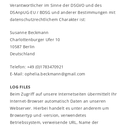
Verantwortlicher im Sinne der DSGVO und des
DSAnpUG-EU / BDSG und anderer Bestimmungen mit
datenschutzrechtlichem Charakter ist:
Susanne Beckmann
Charlottenburger Ufer 10
10587 Berlin
Deutschland
Telefon: +49 (0)1783470921
E-Mail: ophelia.beckmann@gmail.com
LOG FILES
Beim Zugriff auf unsere Internetseiten übermittelt Ihr
Internet-Browser automatisch Daten an unseren
Webserver. Hierbei handelt es unter anderem um
Browsertyp und -version, verwendetes
Betriebssystem, verweisende URL, Name der